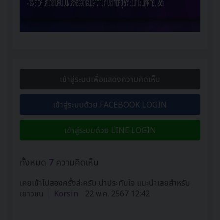
เข้าสู่ระบบเพื่อแสดงความคิดเห็น
เข้าสู่ระบบด้วย FACEBOOK LOGIN
เข้าสู่ระบบด้วย LINE LOGIN
ทั้งหมด
7
ความคิดเห็น
เคยเข้าไปสองครั้งล่ะครับ น่าประทับใจ แนะนำเลยสำหรับ
เยาวชน
Korsin
22 พ.ค. 2567 12:42