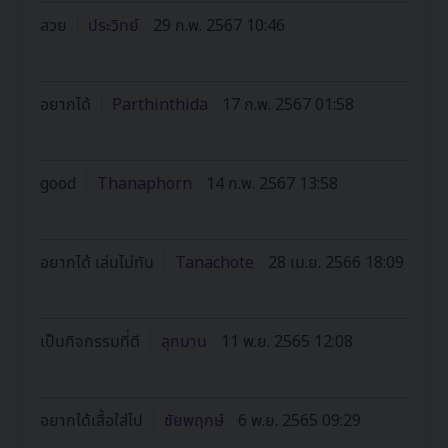
สวย
ประวิทย์
29 ก.พ. 2567 10:46
อยากได้
Parthinthida
17 ก.พ. 2567 01:58
good
Thanaphorn
14 ก.พ. 2567 13:58
อยากได้ เล่นไม่ทัน
Tanachote
28 เม.ย. 2566 18:09
เป็นกิจกรรมที่ดี
ลุกมาน
11 พ.ย. 2565 12:08
อยากได้เสื้อใส่ไป
ชัยพฤกษ์
6 พ.ย. 2565 09:29