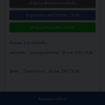
เข้าสู่ระบบเพื่อแสดงความคิดเห็น
เข้าสู่ระบบด้วย FACEBOOK LOGIN
เข้าสู่ระบบด้วย LINE LOGIN
ทั้งหมด
2
ความคิดเห็น
บะกวยเต๊ด
Duangratsamee
26 ก.พ. 2567 10:36
good
Thanaphorn
20 ก.พ. 2567 16:38
ข้อตกลงการใช้งาน