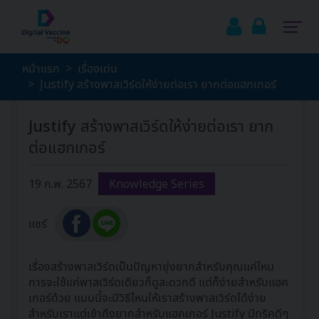
หน้าแรก
เรื่องเด่น
Justify สร้างพาสเวิร์ดให้ง่ายต่อเรา ยากต่อแฮกเกอร์
Justify สร้างพาสเวิร์ดให้ง่ายต่อเรา ยาก
ต่อแฮกเกอร์
19 ก.พ. 2567
Knowledge Series
แชร์
เรื่องสร้างพาสเวิร์ดเป็นปัญหายุ่งยากสำหรับคุณแค่ไหน
การจะใช้แค่พาสเวิร์ดเดียวก็ดูสะดวกดี แต่ก็ง่ายสำหรับแฮค
เกอร์ด้วย แบบนี้จะมีวิธีไหนให้เราสร้างพาสเวิร์ดได้ง่าย
สำหรับเราแต่เข้าถึงยากสำหรับแฮคเกอร์ Justify มีทริคดีๆ