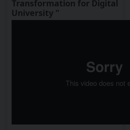
Transformation for Digital
University "