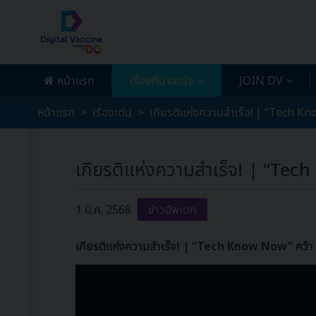
หน้าแรก
เรื่องที่น่าสนใจ
JOIN DV
หน้าแรก
เรื่องเด่น
เกียรติแห่งความสำเร็จ! | “Tech Kn
เกียรติแห่งความสำเร็จ! | “Tec
1 มี.ค. 2568
ข่าวอัพเดท
เกียรติแห่งความสำเร็จ! | “Tech Know Now” คว้า 2