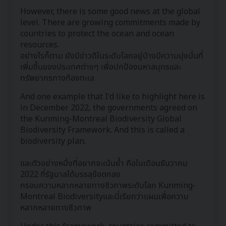
However, there is some good news at the global
level. There are growing commitments made by
countries to protect the ocean and ocean
resources.
อย่างไรก็ตาม ยังมีข่าวดีในระดับโลกอยู่บ้างมีความมุ่งมั่นที่
เพิ่มขึ้นของประเทศต่างๆ เพื่อปกป้องมหาสมุทรและ
ทรัพยากรทางท้องทะเล
And one example that I'd like to highlight here is
in December 2022, the governments agreed on
the Kunming-Montreal Biodiversity Global
Biodiversity Framework. And this is called a
biodiversity plan.
และตัวอย่างหนึ่งที่อยากจะเน้นย้ำ คือในเดือนธันวาคม
2022 ที่รัฐบาลได้บรรลุข้อตกลง
กรอบความหลากหลายทางชีวภาพระดับโลก Kunming-
Montreal Biodiversityและนี่เรียกว่าแผนเพื่อความ
หลากหลายทางชีวภาพ