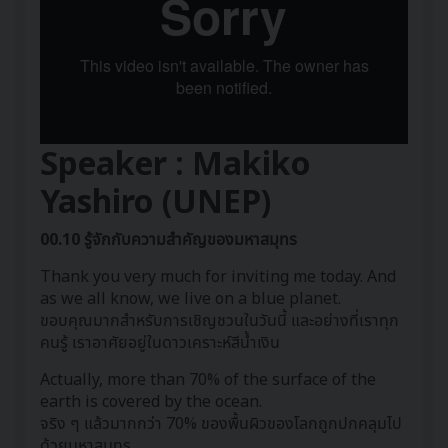
Speaker : Makiko
Yashiro (UNEP)
00.10 รู้จักกับความสำคัญของมหาสมุทร
Thank you very much for inviting me today. And
as we all know, we live on a blue planet.
ขอบคุณมากสำหรับการเชิญชวนในวันนี้ และอย่างที่เราทุก
คนรู้ เราอาศัยอยู่ในดาวเคราะห์สีน้ำเงิน
Actually, more than 70% of the surface of the
earth is covered by the ocean.
จริง ๆ แล้วมากกว่า 70% ของพื้นผิวของโลกถูกปกคลุมไป
ด้วยมหาสมุทร