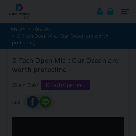
หน้าแรก
เรื่องเด่น
D-Tech Open Mic. : Our Ocean are worth
protecting
D-Tech Open Mic. : Our Ocean are
worth protecting
22 ส.ค. 2567
D-Tech Open mic.
แชร์