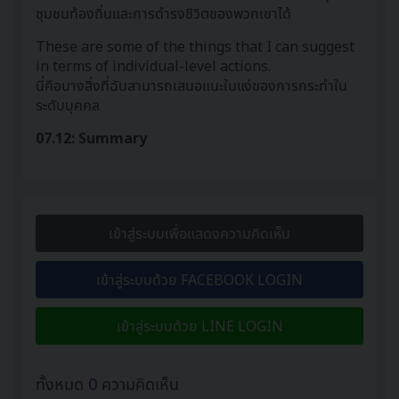
ชุมชนท้องถิ่นและการดำรงชีวิตของพวกเขาได้
These are some of the things that I can suggest
in terms of individual-level actions.
นี่คือบางสิ่งที่ฉันสามารถเสนอแนะในแง่ของการกระทำใน
ระดับบุคคล
07.12: Summary
เข้าสู่ระบบเพื่อแสดงความคิดเห็น
เข้าสู่ระบบด้วย FACEBOOK LOGIN
เข้าสู่ระบบด้วย LINE LOGIN
ทั้งหมด
0
ความคิดเห็น