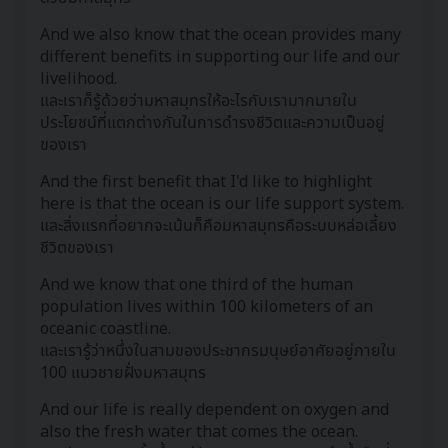
And we also know that the ocean provides many
different benefits in supporting our life and our
livelihood.
และเราก็รู้ด้วยว่ามหาสมุทรให้อะไรกับเรามากมายใน
ประโยชน์ที่แตกต่างกันในการดำรงชีวิตและความเป็นอยู่
ของเรา
And the first benefit that I'd like to highlight
here is that the ocean is our life support system.
และสิ่งแรกที่อยากจะเน้นก็คือมหาสมุทรคือระบบหล่อเลี้ยง
ชีวิตของเรา
And we know that one third of the human
population lives within 100 kilometers of an
oceanic coastline.
และเรารู้ว่าหนึ่งในสามของประชากรมนุษย์อาศัยอยู่ภายใน
100 แนวชายฝั่งมหาสมุทร
And our life is really dependent on oxygen and
also the fresh water that comes the ocean.